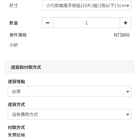
尺寸
數量
單件價格
NT$800
小計
送貨和付款方式
送貨地點
送貨方式
付款方式
免費結帳