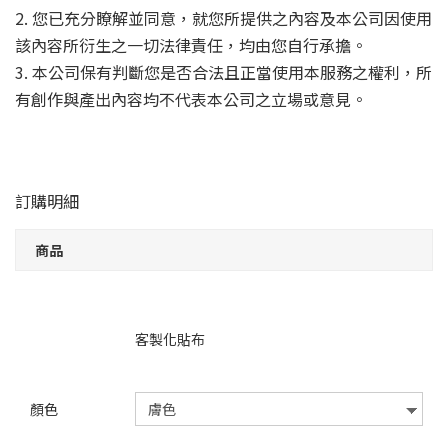
2. 您已充分瞭解並同意，就您所提供之內容及本公司因使用
該內容所衍生之一切法律責任，均由您自行承擔。
3. 本公司保有判斷您是否合法且正當使用本服務之權利，所
有創作與產出內容均不代表本公司之立場或意見。
訂購明細
商品
客製化貼布
顏色