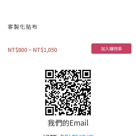
客製化貼布
加入購物車
NT$800 ~ NT$1,050
我們的Email